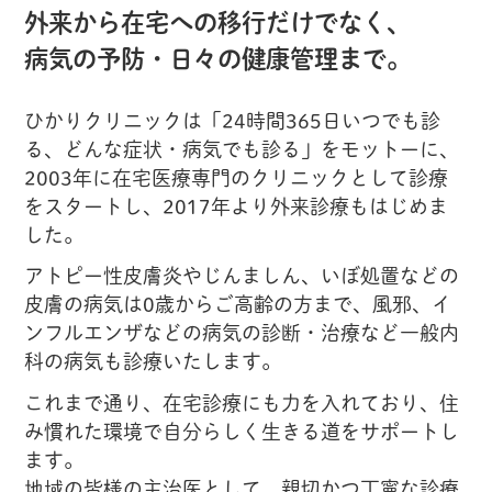
外来から在宅への移行だけでなく、
病気の予防・日々の健康管理まで。
ひかりクリニックは「24時間365日いつでも診
る、どんな症状・病気でも診る」をモットーに、
2003年に在宅医療専門のクリニックとして診療
をスタートし、2017年より外来診療もはじめま
した。
アトピー性皮膚炎やじんましん、いぼ処置などの
皮膚の病気は0歳からご高齢の方まで、風邪、イ
ンフルエンザなどの病気の診断・治療など一般内
科の病気も診療いたします。
これまで通り、在宅診療にも力を入れており、住
み慣れた環境で自分らしく生きる道をサポートし
ます。
地域の皆様の主治医として、親切かつ丁寧な診療