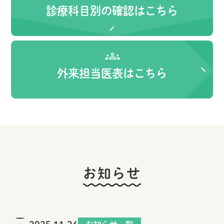
診療科目別の確認はこちら
外来担当医表はこちら
お知らせ