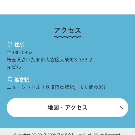
アクセス
住所
〒330-0852
埼玉県さいたま市大宮区大成町3-339-2
光ビル
最寄駅
ニューシャトル「鉄道博物館駅」より徒歩3分
地図・アクセス
Copyright (C) 2017-
2026 ひかりクリニック. All Rights Reserved.