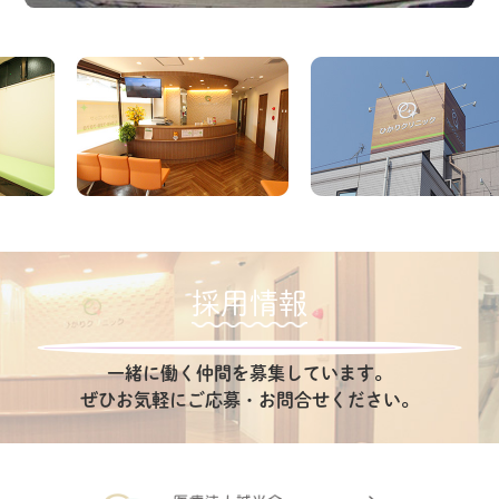
採用情報
一緒に働く仲間を募集しています。
ぜひお気軽にご応募・お問合せください。