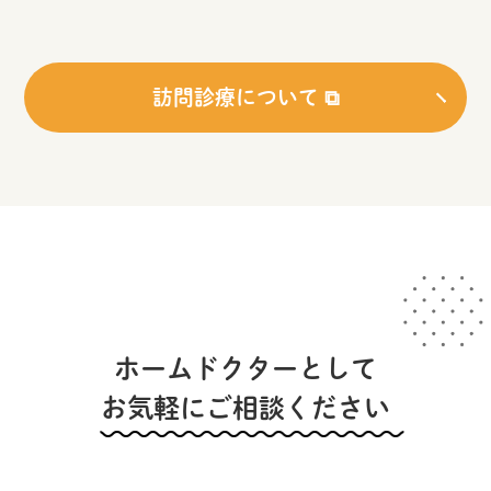
訪問診療について ⧉
ホームドクターとして
お気軽にご相談ください