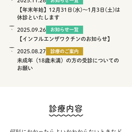
2025.11.26
お知らせ一覧
【年末年始】12月31日(水)～1月3日(土)は
休診といたします
2025.09.26
お知らせ一覧
【インフルエンザワクチンのお知らせ】
2025.08.27
診療のご案内
未成年（18歳未満）の方の受診についての
お願い
診療内容
何科にかかったらよいかわからないときなど