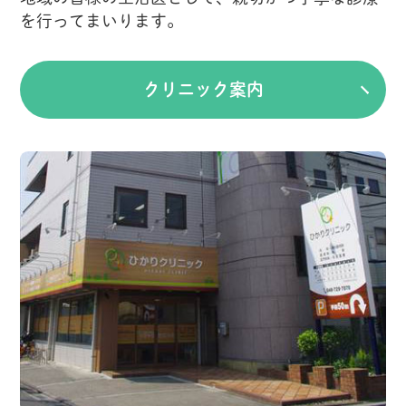
を行ってまいります。
クリニック案内