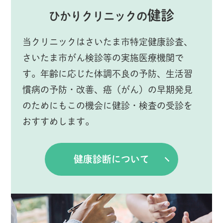
健診
ひかりクリニックの
当クリニックはさいたま市特定健康診査、
さいたま市がん検診等の実施医療機関で
す。年齢に応じた体調不良の予防、生活習
慣病の予防・改善、癌（がん）の早期発見
のためにもこの機会に健診・検査の受診を
おすすめします。
健康診断について