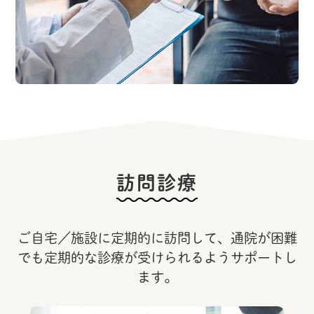
訪問診療
ご自宅／施設に定期的に訪問して、通院が困難
でも定期的な診療が受けられるようサポートし
ます。