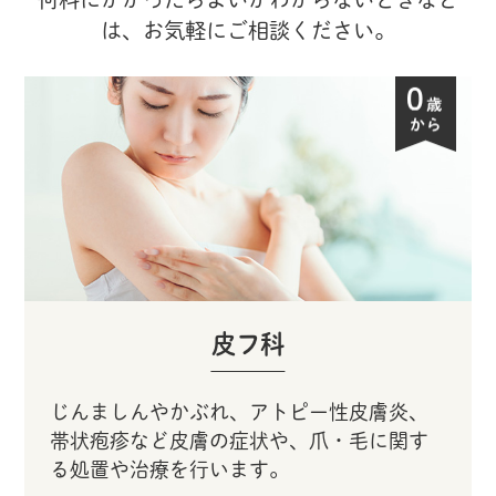
は、お気軽にご相談ください。
皮フ科
じんましんやかぶれ、アトピー性皮膚炎、
帯状疱疹など皮膚の症状や、爪・毛に関す
る処置や治療を行います。