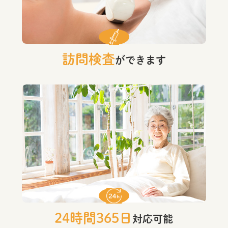
訪問検査
ができます
24時間365日
対応可能