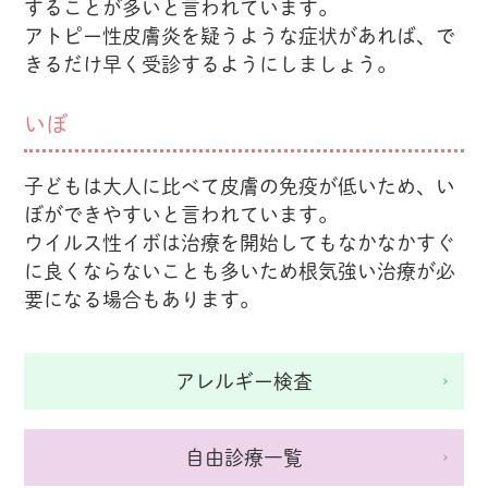
することが多いと言われています。
アトピー性皮膚炎を疑うような症状があれば、で
きるだけ早く受診するようにしましょう。
いぼ
子どもは大人に比べて皮膚の免疫が低いため、い
ぼができやすいと言われています。
ウイルス性イボは治療を開始してもなかなかすぐ
に良くならないことも多いため根気強い治療が必
要になる場合もあります。
アレルギー検査
自由診療一覧