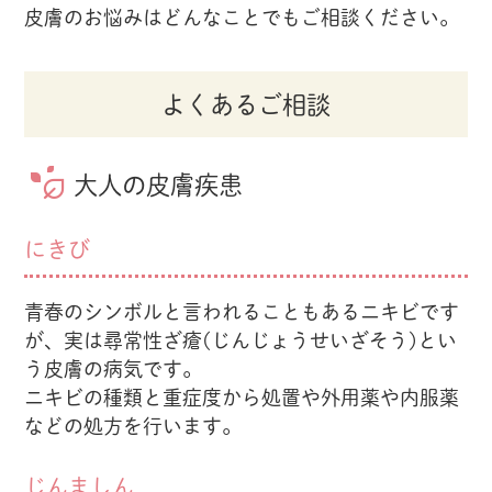
皮膚のお悩みはどんなことでもご相談ください。
よくあるご相談
大人の皮膚疾患
にきび
青春のシンボルと言われることもあるニキビです
が、実は尋常性ざ瘡(じんじょうせいざそう)とい
う皮膚の病気です。
ニキビの種類と重症度から処置や外用薬や内服薬
などの処方を行います。
じんましん