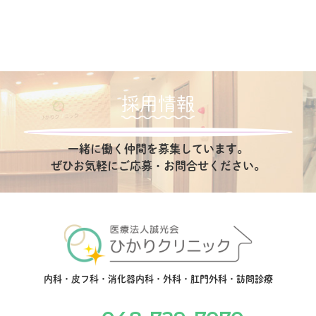
採用情報
一緒に働く仲間を募集しています。
ぜひお気軽にご応募・お問合せください。
内科・皮フ科・消化器内科・外科・肛門外科・訪問診療