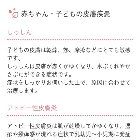
赤ちゃん・子どもの皮膚疾患
しっしん
子どもの皮膚は乾燥、熱、摩擦などにとても敏感
です。
しっしんは皮膚が赤くかゆくなり、水ぶくれやか
さぶたができる症状です。
症状をしっかりお伺いした上で、原因に合わせて
治療します。
アトピー性皮膚炎
アトピー性皮膚炎は肌が乾燥してかゆくなり、湿
疹や掻痒感が現れる症状で乳幼児～小児期に発症