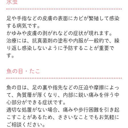
水虫
足や手指などの皮膚の表面にカビが繁殖して感染
する病気です。
かゆみや皮膚の剥がれなどの症状が現れます。
治療には、抗真菌剤の塗布や内服が一般的で、繰
り返し感染しないように予防することが重要で
す。
魚の目・たこ
魚の目は、足の裏や指先などの圧迫や摩擦によっ
て、角質層が厚くなり、内部に鋭い痛みを伴う中
心部分ができる症状です。
適切な処置がない場合、痛みや歩行困難を引き起
こすことがあるため、ささいなことでもお気軽に
ご相談ください。