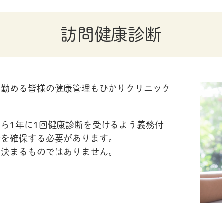
訪問健康診断
に勤める皆様の健康管理もひかりクリニック
ら1年に1回健康診断を受けるよう義務付
康を確保する必要があります。
で決まるものではありません。