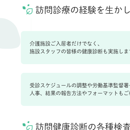
訪問診療の経験を生か
介護施設ご入居者だけでなく、
施設スタッフの皆様の健康診断も実施しま
受診スケジュールの調整や労働基準監督署
人事、結果の報告方法やフォーマットもご
訪問健康診断の各種検