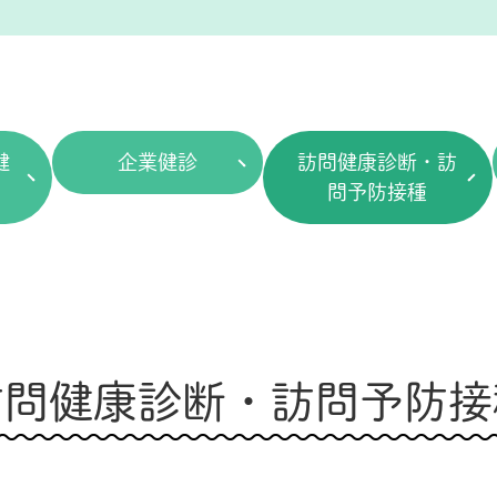
健
企業健診
訪問健康診断・訪
問予防接種
訪問健康診断・訪問予防接