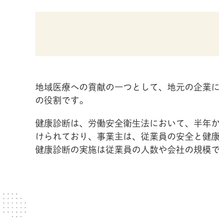
地域医療への貢献の一つとして、地元の企業
の役割です。
健康診断は、労働安全衛生法において、半年か
けられており、事業主は、従業員の安全と健
健康診断の実施は従業員の人数や会社の規模