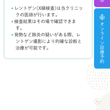
レントゲン(X線検査)は当クリニッ
クの医師が行います。
検査結果はその場で確認できま
オンライン診療予約
す。
発熱など肺炎の疑いがある際、レ
ントゲン撮影により的確な診断と
治療が可能です。