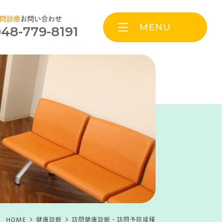
問診療
お問い合わせ
MENU
48-779-8191
HOME
健康診断
訪問健康診断・訪問予防接種