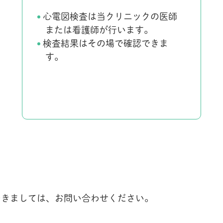
心電図検査は当クリニックの医師
または看護師が行います。
検査結果はその場で確認できま
す。
つきましては、お問い合わせください。