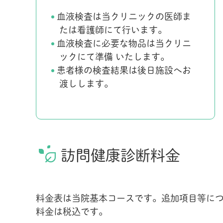
血液検査は当クリニックの医師ま
たは看護師にて行います。
血液検査に必要な物品は当クリニ
ックにて準備 いたします。
患者様の検査結果は後日施設へお
渡しします。
訪問健康診断料金
料金表は当院基本コースです。追加項目等に
料金は税込です。