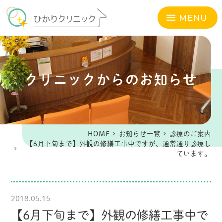
MENU
クリニックからのお知らせ
HOME
お知らせ一覧
診療のご案内
【6月下旬まで】外観の修繕工事中ですが、通常通り診療し
ています。
2018.05.15
【6月下旬まで】外観の修繕工事中で