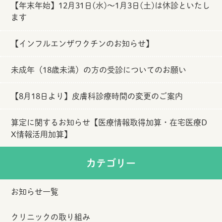
【年末年始】12月31日(水)～1月3日(土)は休診といたし
ます
【インフルエンザワクチンのお知らせ】
未成年（18歳未満）の方の受診についてのお願い
【8月18日より】皮膚科診療時間の変更のご案内
算定に関するお知らせ【医療情報取得加算・在宅医療D
X情報活用加算】
カテゴリー
お知らせ一覧
クリニックの取り組み