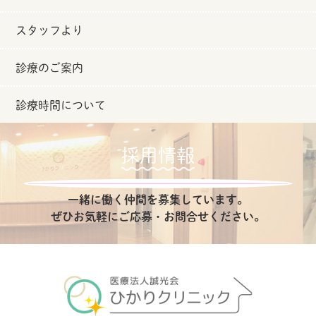
スタッフより
診療のご案内
診療時間について
採用情報
一緒に働く仲間を募集しています。
ぜひお気軽にご応募・お問合せください。