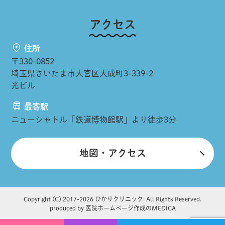
アクセス
住所
〒330-0852
埼玉県さいたま市大宮区大成町3-339-2
光ビル
最寄駅
ニューシャトル「鉄道博物館駅」より徒歩3分
地図・アクセス
Copyright (C) 2017-
2026 ひかりクリニック. All Rights Reserved.
produced by
医院ホームページ作成のMEDICA