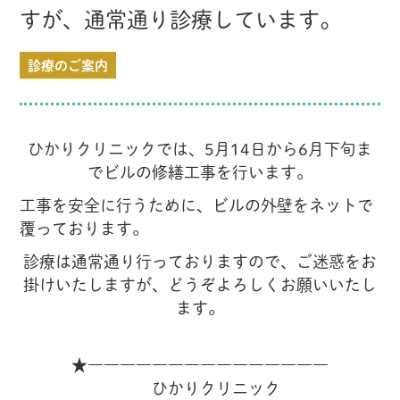
すが、通常通り診療しています。
診療のご案内
ひかりクリニックでは、5月14日から6月下旬ま
でビルの修繕工事を行います。
工事を安全に行うために、ビルの外壁をネットで
覆っております。
診療は通常通り行っておりますので、ご迷惑をお
掛けいたしますが、どうぞよろしくお願いいたし
ます。
★―――――――――――――――
ひかりクリニック