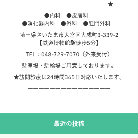
―――――――――――――――★
●内科 ●皮膚科
●消化器内科 ●外科 ●肛門外科
埼玉県さいたま市大宮区大成町3-339-2
【鉄道博物館駅徒歩5分】
TEL：048-729-7070（外来受付）
駐車場・駐輪場ご用意しております。
★訪問診療は24時間365日対応いたします。
―――――――――――――――
最近の投稿