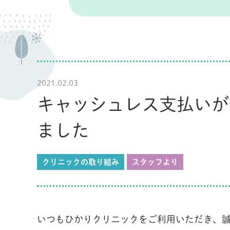
2021.02.03
キャッシュレス支払いが
ました
クリニックの取り組み
スタッフより
いつもひかりクリニックをご利用いただき、