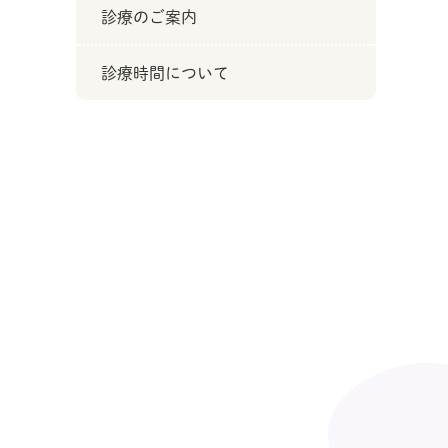
診療のご案内
診療時間について