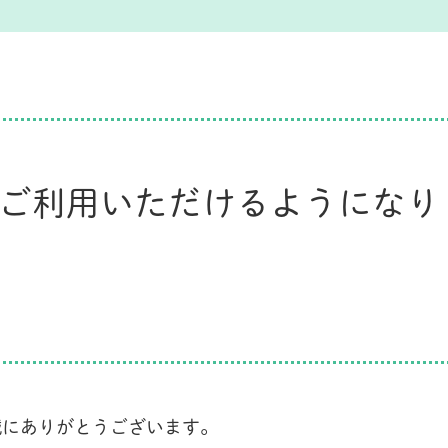
ご利用いただけるようになり
誠にありがとうございます。