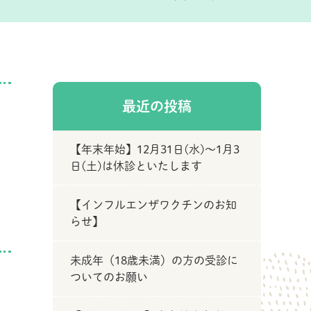
最近の投稿
【年末年始】12月31日(水)～1月3
日(土)は休診といたします
【インフルエンザワクチンのお知
らせ】
未成年（18歳未満）の方の受診に
ついてのお願い