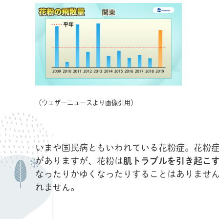
（ウェザーニュースより画像引用）
いまや国民病ともいわれている花粉症。花粉
がありますが、花粉は
肌トラブルを引き起こ
なったりかゆくなったりすることはありませ
れません。