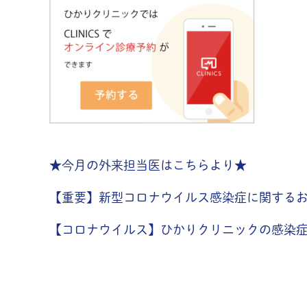
★今月の外来担当医はこちらより★
【重要】新型コロナウイルス感染症に関する
【コロナウイルス】ひかりクリニックの感染