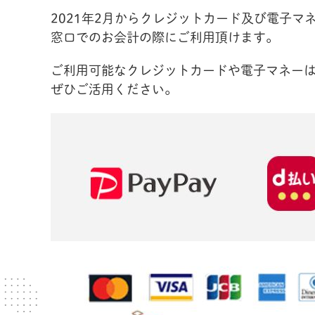
2021年2月からクレジットカード及び電子
窓口でのお会計の際にご利用頂けます。
ご利用可能なクレジットカードや電子マネー
ぜひご活用ください。