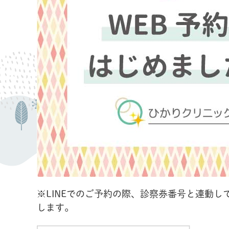
※LINEでのご予約の際、診察券番号と連動
します。