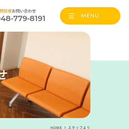
問診療
お問い合わせ
MENU
48-779-8191
せ
HOME
スタッフより