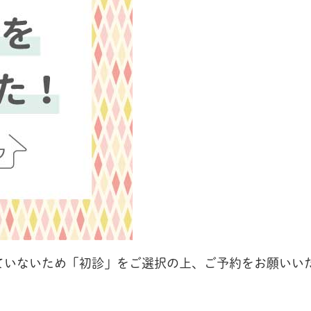
していないため「初診」をご選択の上、ご予約をお願いい