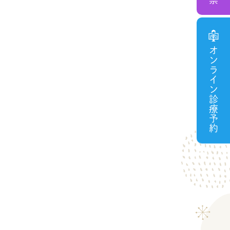
オンライン診療予約