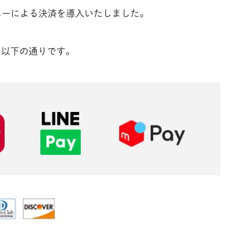
マネーによる決済を導入いたしました。
は以下の通りです。