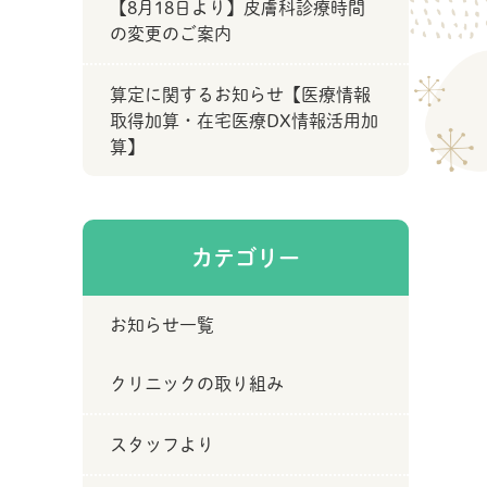
【8月18日より】皮膚科診療時間
の変更のご案内
算定に関するお知らせ【医療情報
取得加算・在宅医療DX情報活用加
算】
カテゴリー
お知らせ一覧
クリニックの取り組み
スタッフより