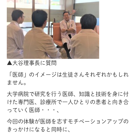
▲大谷理事長に質問
「医師」のイメージは生徒さんそれぞれかもしれ
ません。
大学病院で研究を行う医師、知識と技術を身に付
けた専門医、診療所で一人ひとりの患者と向き合
っていく医師・・・、
今回の体験が医師を志すモチベーションアップの
きっかけになると同時に、