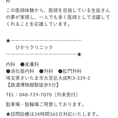
粋
この医師体験から、医師を目指している生徒さん
の夢が実現し、一人でも多く医師として活躍して
くれることを応援しています。
★―――――――――――――――
ひかりクリニック
―――――――――――――――★
内科 ●皮膚科
●消化器内科 ●外科 ●肛門外科
埼玉県さいたま市大宮区大成町3-339-2
【鉄道博物館駅徒歩5分】
TEL：048-729-7070（外来受付）
駐車場・駐輪場ご用意しております。
★訪問診療は24時間365日対応いたします。