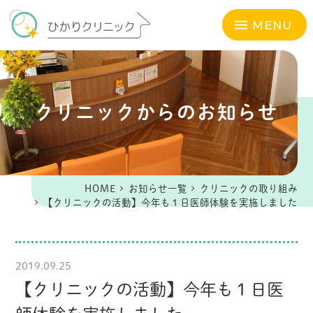
MENU
クリニックからのお知らせ
HOME
お知らせ一覧
クリニックの取り組み
【クリニックの活動】今年も１日医師体験を実施しました
2019.09.25
【クリニックの活動】今年も１日医