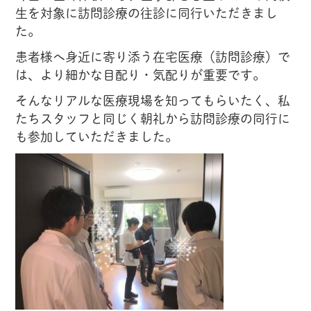
生を対象に訪問診療の往診に同行いただきまし
た。
患者様へ身近に寄り添う在宅医療（訪問診療）で
は、より細かな目配り・気配りが重要です。
そんなリアルな医療現場を知ってもらいたく、私
たちスタッフと同じく朝礼から訪問診療の同行に
も参加していただきました。