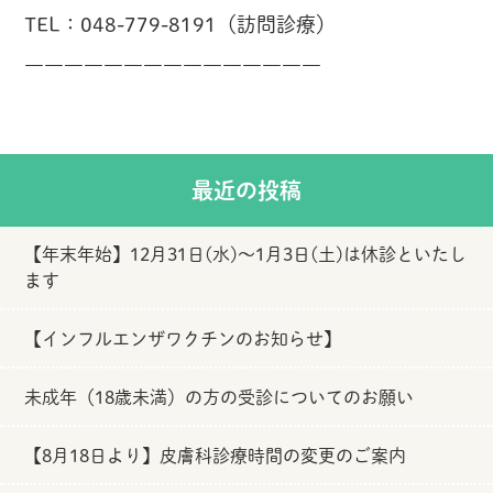
TEL：048-779-8191（訪問診療）
―――――――――――――――
最近の投稿
【年末年始】12月31日(水)～1月3日(土)は休診といたし
ます
【インフルエンザワクチンのお知らせ】
未成年（18歳未満）の方の受診についてのお願い
【8月18日より】皮膚科診療時間の変更のご案内