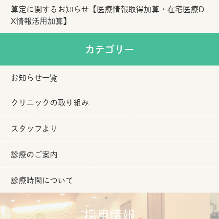
算定に関するお知らせ【医療情報取得加算・在宅医療D
X情報活用加算】
カテゴリー
お知らせ一覧
クリニックの取り組み
スタッフより
診療のご案内
診療時間について
採用情報