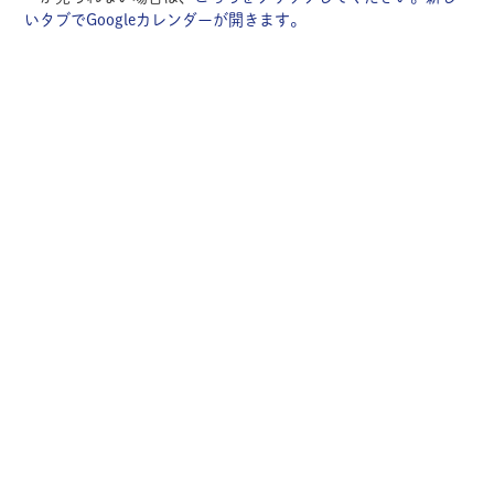
いタブでGoogleカレンダーが開きます。