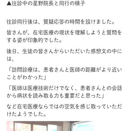
▲往診中の星野院長と同行の様子
往診同行後は、質疑応答の時間を設けました。
皆さんが、在宅医療の現状を理解しようと質問を
する姿が印象的でした。
後日、生徒の皆さんからいただいた感想文の中に
は、
「訪問診療は、患者さんと医師の距離がより近い
ことがわかった」
「医師は医療技術だけでなく、患者さんとの会話
から病状を読み取る力も重要だと思った」
など在宅医療ならではの空気を感じ取っていただ
けたようでした。