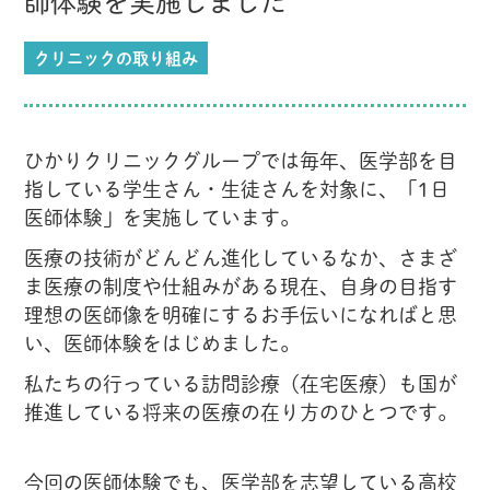
師体験を実施しました
クリニックの取り組み
ひかりクリニックグループでは毎年、医学部を目
指している学生さん・生徒さんを対象に、「1日
医師体験」を実施しています。
医療の技術がどんどん進化しているなか、さまざ
ま医療の制度や仕組みがある現在、自身の目指す
理想の医師像を明確にするお手伝いになればと思
い、医師体験をはじめました。
私たちの行っている訪問診療（在宅医療）も国が
推進している将来の医療の在り方のひとつです。
今回の医師体験でも、医学部を志望している高校