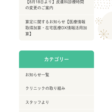
【8月18日より】皮膚科診療時間
の変更のご案内
算定に関するお知らせ【医療情報
取得加算・在宅医療DX情報活用加
算】
カテゴリー
お知らせ一覧
クリニックの取り組み
スタッフより