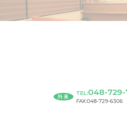
048-729-
TEL:
外来
FAX:048-729-6306