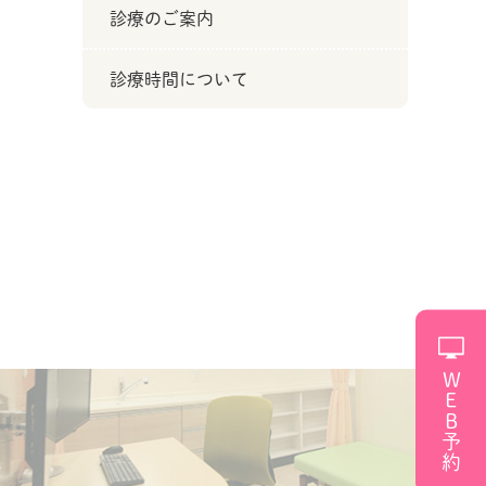
診療のご案内
診療時間について
WEB予約