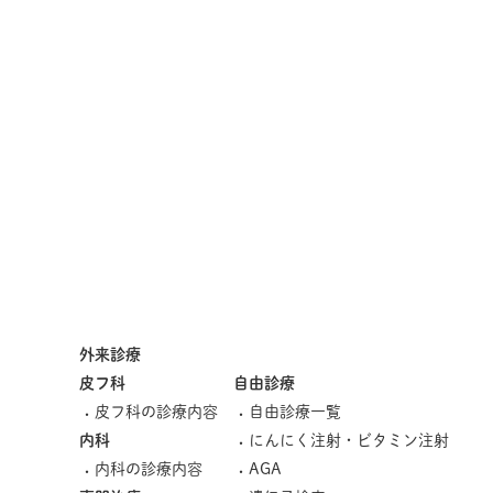
外来診療
皮フ科
自由診療
皮フ科の診療内容
自由診療一覧
内科
にんにく注射・ビタミン注射
内科の診療内容
AGA