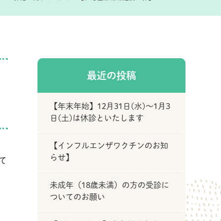
最近の投稿
【年末年始】12月31日(水)～1月3
日(土)は休診といたします
【インフルエンザワクチンのお知
らせ】
て
未成年（18歳未満）の方の受診に
ついてのお願い