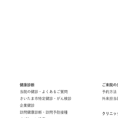
健康診断
ご来院の
当院の健診・よくあるご質問
予約方法
さいたま市特定健診・がん検診
外来担当
企業健診
訪問健康診断・訪問予防接種
クリニッ