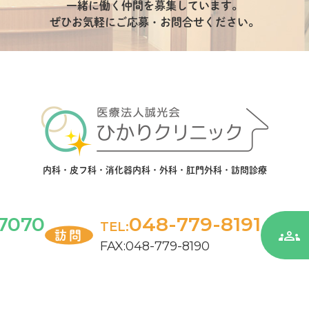
一緒に働く仲間を募集しています。
ぜひお気軽にご応募・お問合せください。
内科・皮フ科・消化器内科・外科・肛門外科・訪問診療
7070
048-779-8191
TEL:
訪問
FAX:048-779-8190