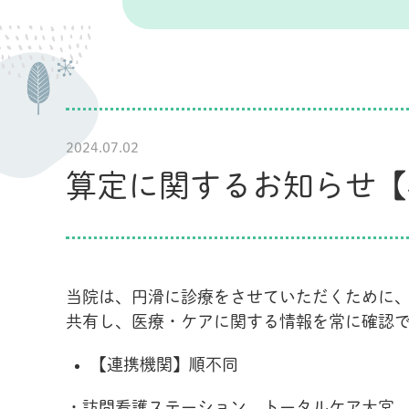
2024.07.02
算定に関するお知らせ【
当院は、円滑に診療をさせていただくために、
共有し、医療・ケアに関する情報を常に確認
【連携機関】順不同
・訪問看護ステーション トータルケア大宮