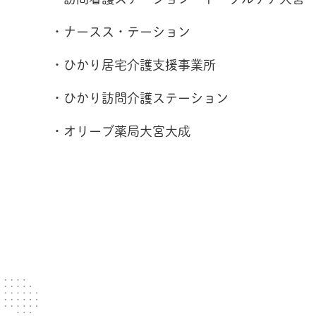
・ナースス・テーション
・ひかり居宅介護支援事業所
・ひかり訪問介護ステーション
・オリーブ薬局大宮大成