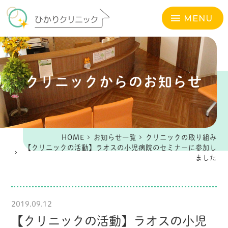
MENU
クリニックからのお知らせ
HOME
お知らせ一覧
クリニックの取り組み
【クリニックの活動】ラオスの小児病院のセミナーに参加し
ました
2019.09.12
【クリニックの活動】ラオスの小児