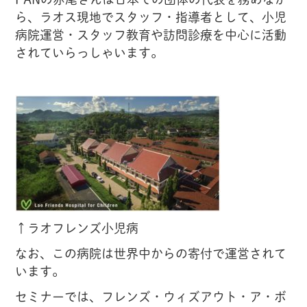
ら、ラオス現地でスタッフ・指導者として、小児
病院運営・スタッフ教育や訪問診療を中心に活動
されていらっしゃいます。
↑ラオフレンズ小児病
なお、この病院は世界中からの寄付で運営されて
います。
セミナーでは、フレンズ・ウィズアウト・ア・ボ