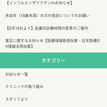
【インフルエンザワクチンのお知らせ】
未成年（18歳未満）の方の受診についてのお願い
【8月18日より】皮膚科診療時間の変更のご案内
算定に関するお知らせ【医療情報取得加算・在宅医療D
X情報活用加算】
カテゴリー
お知らせ一覧
クリニックの取り組み
スタッフより