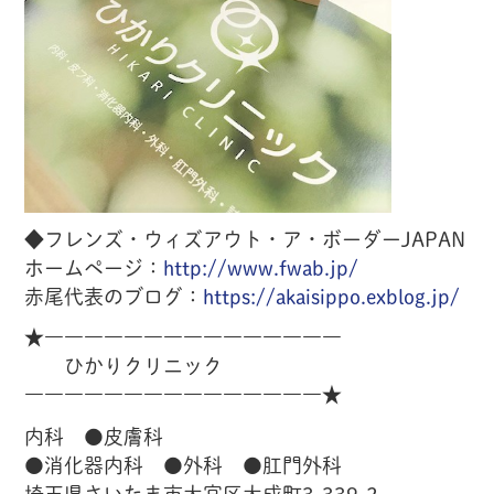
◆フレンズ・ウィズアウト・ア・ボーダーJAPAN
ホームページ：
http://www.fwab.jp/
赤尾代表のブログ：
https://akaisippo.exblog.jp/
★―――――――――――――――
ひかりクリニック
―――――――――――――――★
内科 ●皮膚科
●消化器内科 ●外科 ●肛門外科
埼玉県さいたま市大宮区大成町3-339-2