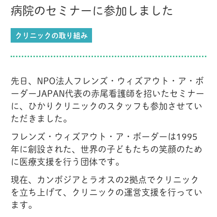
病院のセミナーに参加しました
クリニックの取り組み
先日、NPO法人フレンズ・ウィズアウト・ア・ボ
ーダーJAPAN代表の赤尾看護師を招いたセミナー
に、ひかりクリニックのスタッフも参加させてい
ただきました。
フレンズ・ウィズアウト・ア・ボーダーは1995
年に創設された、世界の子どもたちの笑顔のため
に医療支援を行う団体です。
現在、カンボジアとラオスの2拠点でクリニック
を立ち上げて、クリニックの運営支援を行ってい
ます。