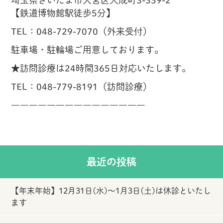
【鉄道博物館駅徒歩5分】
TEL：048-729-7070（外来受付）
駐車場・駐輪場ご用意しております。
★訪問診療は24時間365日対応いたします。
TEL：048-779-8191（訪問診療）
―――――――――――――――
最近の投稿
【年末年始】12月31日(水)～1月3日(土)は休診といたし
ます