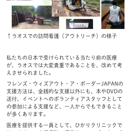
↑ラオスでの訪問看護（アウトリーチ）の様子
私たちの日本で受けられている当たり前の医療
が、ラオスでは大変貴重であることを、改めて考
えさせられました。
フレンズ・ウィズアウト・ア・ボーダーJAPANの
支援方法は、金銭的な支援以外にも、本やDVDの
送付、イベントへのボランティアスタッフとして
の参加による支援など、一人からでもできること
が多くあります。
医療を提供する一員として、ひかりクリニックで