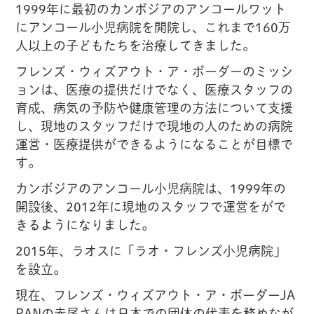
1999年に最初のカンボジアのアンコールワット
にアンコール小児病院を開院し、これまで160万
人以上の子どもたちを治療してきました。
フレンズ・ウィズアウト・ア・ボーダーのミッシ
ョンは、医療の提供だけでなく、医療スタッフの
育成、病気の予防や健康管理の方法について支援
し、現地のスタッフだけで現地の人のための病院
運営・医療提供ができるようになることが目標で
す。
カンボジアのアンコール小児病院は、1999年の
開設後、2012年に現地のスタッフで運営をがで
きるようになりました。
2015年、ラオスに「ラオ・フレンズ小児病院」
を設立。
現在、フレンズ・ウィズアウト・ア・ボーダーJA
PANの赤尾さんは日本での団体の代表を務めなが