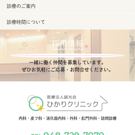
診療のご案内
診療時間について
採用情報
一緒に働く仲間を募集しています。
ぜひお気軽にご応募・お問合せください。
内科・皮フ科・消化器内科・外科・肛門外科・訪問診療