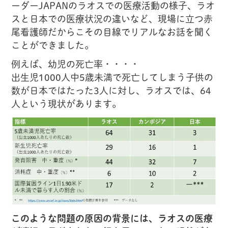
ーダーJAPANのラオスでの医療活動の様子、ラオ
スと日本での医療状況の違いなど、現場に立つ赤
尾看護師だからこその目線でリアルなお話を聞く
ことができました。
例えば、幼児の死亡率・・・・
出生児1000人中5歳未満で死亡してしまう子供の
数が日本ではたった3人に対し、ラオスでは、64
人という現状があります。
このような問題の原因の背景には、ラオスの医療