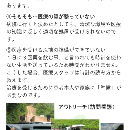
あります。
④そもそも…医療の質が整っていない
病院に行くと決めたとしても、清潔な環境や医療
の知識に乏しく適切な処置が受けられないので
す。
⑤医療を受ける以前の準備ができていない
１日に３回薬を飲む事、と言われても時計を使わ
ない生活を送っているため時間がわかりません。
こうした場合、医療スタッフは時計の読み方から
教えます。
治療を受けるために患者本人や家族に「準備」が
必要なのです。