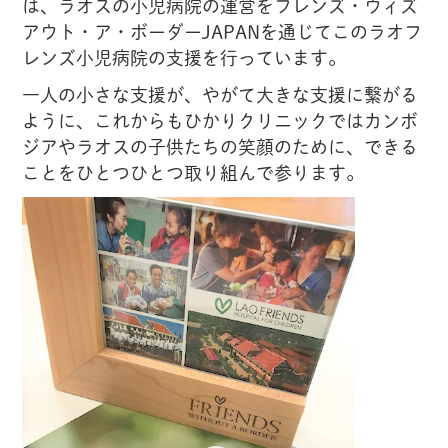
は、ラオスの小児病院の運営をフレンズ・ウィズ
アウト・ア・ボーダーJAPANを通じてこのラオフ
レンズ小児病院の支援を行っています。
一人の小さな支援が、やがて大きな支援に繋がる
ように、これからもひかりクリニックではカンボ
ジアやラオスの子供たちの笑顔のために、できる
ことをひとつひとつ取り組んで参ります。