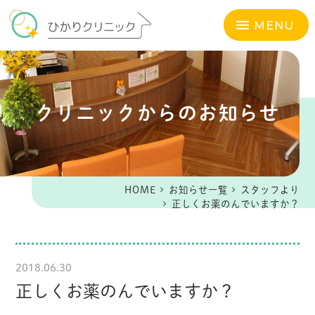
MENU
クリニックからのお知らせ
HOME
お知らせ一覧
スタッフより
正しくお薬のんでいますか？
2018.06.30
正しくお薬のんでいますか？