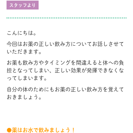
スタッフより
こんにちは。
今回はお薬の正しい飲み方についてお話しさせて
いただきます。
お薬も飲み方やタイミングを間違えると体への負
担となってしまい、正しい効果が発揮できなくな
ってしまいます。
自分の体のためにもお薬の正しい飲み方を覚えて
おきましょう。
●薬はお水で飲みましょう！