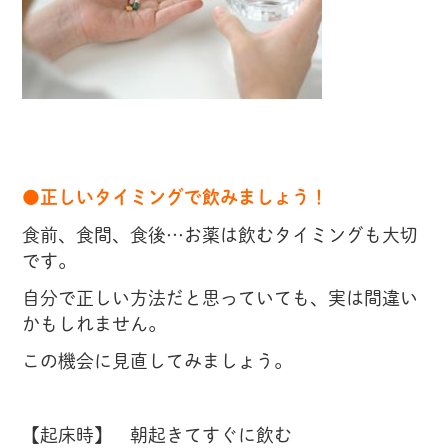
●正しいタイミングで飲みましょう！
食前、食間、食後…お薬は飲むタイミングも大切
です。
自分で正しい方法だと思っていても、実は間違い
かもしれません。
この機会に見直してみましょう。
【起床時】 朝起きてすぐに飲む