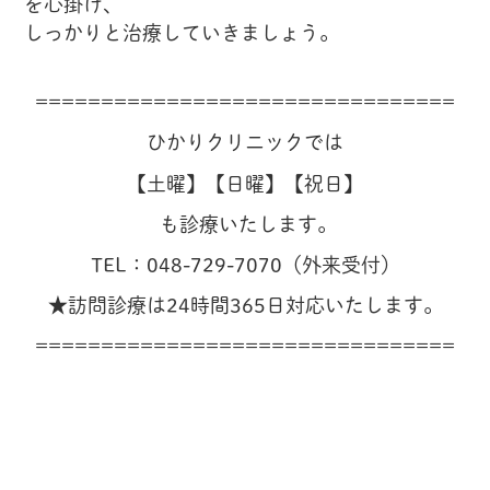
を心掛け、
しっかりと治療していきましょう。
================================
ひかりクリニックでは
【土曜】【
日曜
】【祝日】
も診療いたします。
TEL：
048-729-7070（外来受付）
★訪問診療は24時間365日対応いたします。
================================