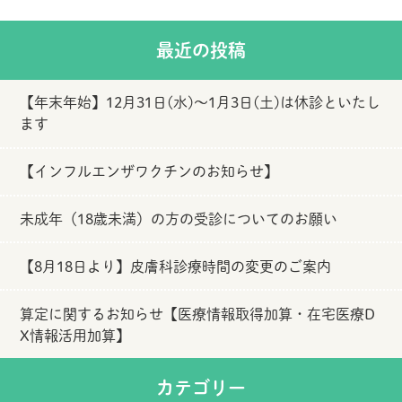
最近の投稿
【年末年始】12月31日(水)～1月3日(土)は休診といたし
ます
【インフルエンザワクチンのお知らせ】
未成年（18歳未満）の方の受診についてのお願い
【8月18日より】皮膚科診療時間の変更のご案内
算定に関するお知らせ【医療情報取得加算・在宅医療D
X情報活用加算】
カテゴリー