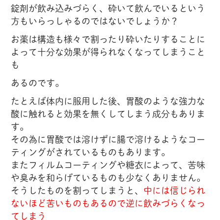
錠剤が飲み込みづらく、砕いて飲んでいるという
方もいらっしゃるのではないでしょうか？
お薬は構造も様々で割ったり砕いたりすることに
よって十分な効果が得られなくなってしまうこと
も
あるのです。
たとえば体内に服用した後、胃酸のような強力な
酸に触れると効果を無くしてしまう成分もありま
す。
その為に胃酸では溶けずに腸で溶けるようなコー
ティングがされているものもあります。
またフィルムコーティングや糖衣によって、苦味
や臭みを和らげているものも少なくありません。
そうしたものを割ってしまうと、
中には信じられ
ないほど苦いものもあるので逆に飲みづらくなっ
てしまう