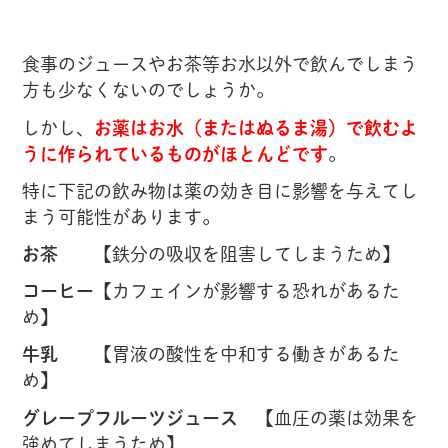
食事のジュースやお茶等お水以外で飲んでしまう
方も少なくないのでしょうか。
しかし、
お薬はお水（またはぬるま湯）で飲むよ
うに作られているものがほとんどです
。
特に下記の飲み物は薬の効き目に影響を与えてし
まう可能性があります。
お茶
【鉄分の吸収を阻害してしまうため】
コーヒー
【カフェインが影響する恐れがあるた
め】
牛乳
【胃液の酸性を中和する働きがあるた
め】
グレープフルーツジュース
【血圧の薬は効果を
強めてしまうため】