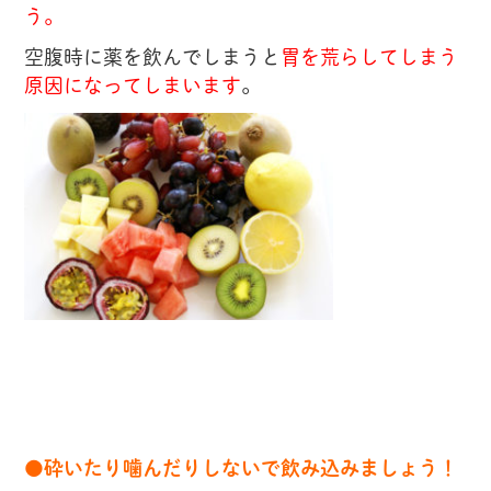
う。
空腹時に薬を飲んでしまうと
胃を荒らしてしまう
原因になってしまいます
。
●砕いたり噛んだりしないで飲み込みましょう！