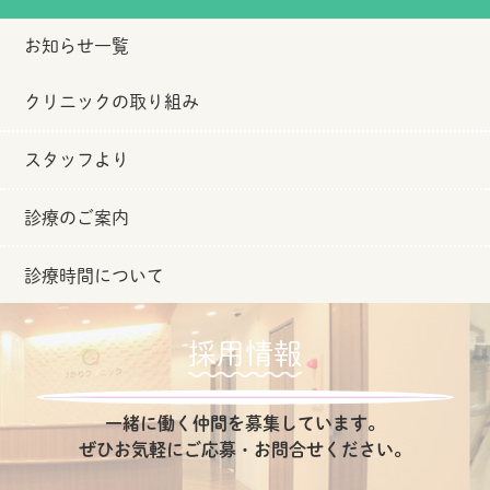
お知らせ一覧
クリニックの取り組み
スタッフより
診療のご案内
診療時間について
採用情報
一緒に働く仲間を募集しています。
ぜひお気軽にご応募・お問合せください。