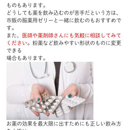
ものもあります。
どうしても薬を飲み込むのが苦手だという方は、
市販の服薬用ゼリーと一緒に飲むのもおすすめで
す。
また、
医師や薬剤師さんにも気軽に相談してみて
ください
。粉薬など飲みやすい形状のものに変更
できる
場合もあります。
お薬の効果を最大限に出すためにも正しい飲み方