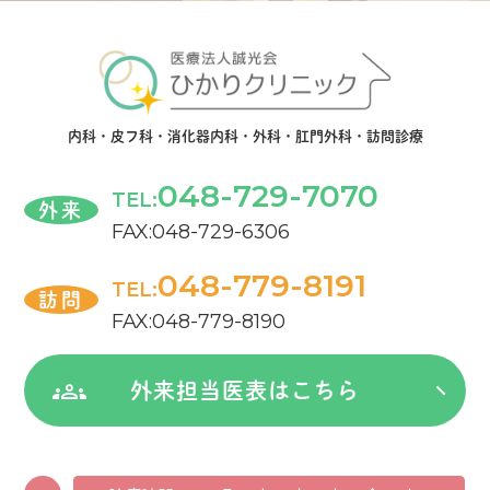
内科・皮フ科・消化器内科・外科・肛門外科・訪問診療
048-729-7070
TEL:
外来
FAX:048-729-6306
048-779-8191
TEL:
訪問
FAX:048-779-8190
外来担当医表はこちら