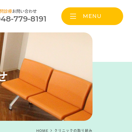
問診療
お問い合わせ
MENU
48-779-8191
せ
HOME
クリニックの取り組み