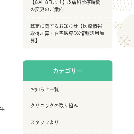
【8月18日より】皮膚科診療時間
の変更のご案内
算定に関するお知らせ【医療情報
取得加算・在宅医療DX情報活用加
算】
カテゴリー
お知らせ一覧
クリニックの取り組み
年
スタッフより