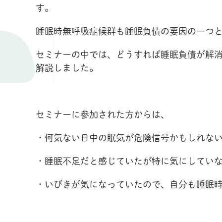
す。
睡眠時無呼吸症候群も睡眠負債の要因の一つ
セミナーの中では、どうすれば睡眠負債が解
解説しました。
セミナーに参加された方からは、
・何気ない日中の眠気が危険信号かもしれな
・睡眠不足だと感じていたが特に気にしてい
・いびきが気になっていたので、自分も睡眠