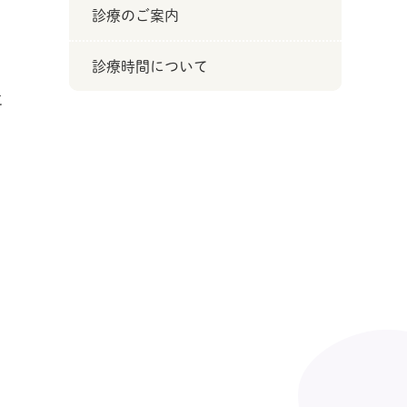
診療のご案内
診療時間について
に