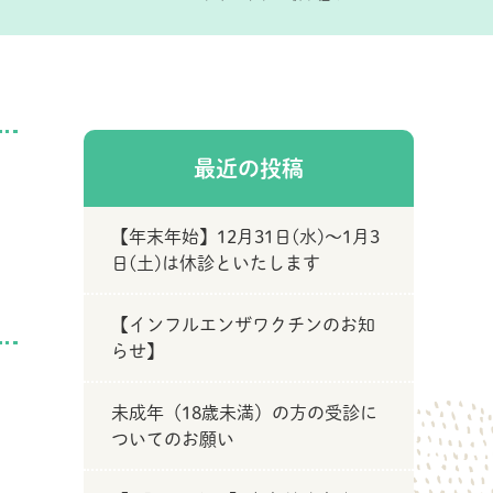
最近の投稿
【年末年始】12月31日(水)～1月3
日(土)は休診といたします
【インフルエンザワクチンのお知
らせ】
に
未成年（18歳未満）の方の受診に
ついてのお願い