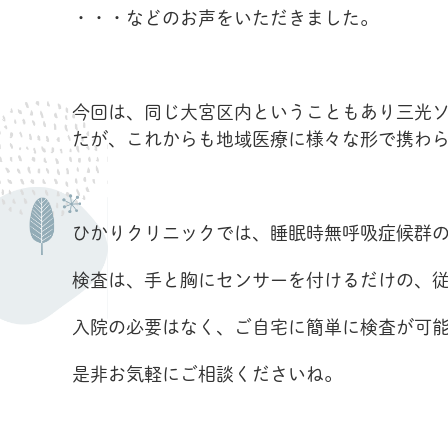
・・・などのお声をいただきました。
今回は、同じ大宮区内ということもあり三光
たが、これからも地域医療に様々な形で携わ
ひかりクリニックでは、睡眠時無呼吸症候群
検査は、手と胸にセンサーを付けるだけの、
入院の必要はなく、ご自宅に簡単に検査が可
是非お気軽にご相談くださいね。