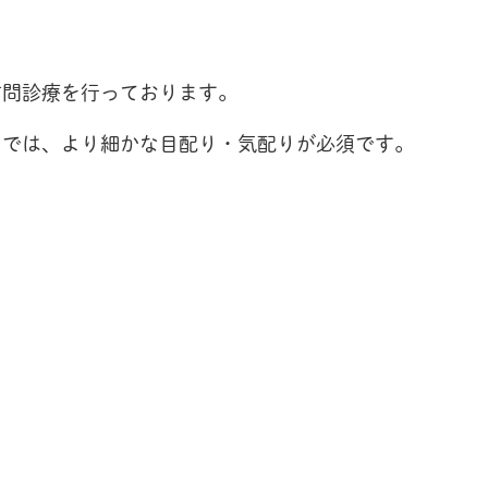
訪問診療を行っております。
）では、より細かな目配り・気配りが必須です。