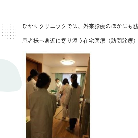
ひかりクリニックでは、外来診療のほかにも
患者様へ身近に寄り添う在宅医療（訪問診療