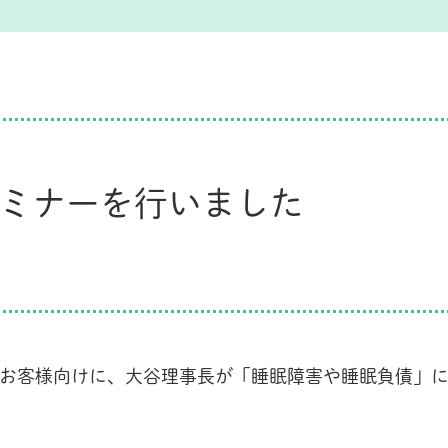
ミナーを行いました
のお客様向けに、大谷理事長が「睡眠障害や睡眠負債」