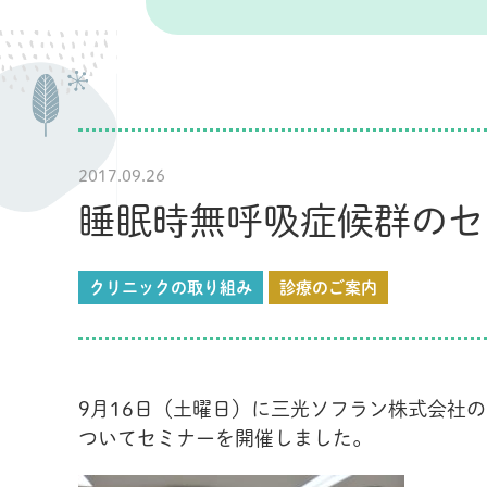
2017.09.26
睡眠時無呼吸症候群のセ
クリニックの取り組み
診療のご案内
9月16日（土曜日）に三光ソフラン株式会社
ついてセミナーを開催しました。