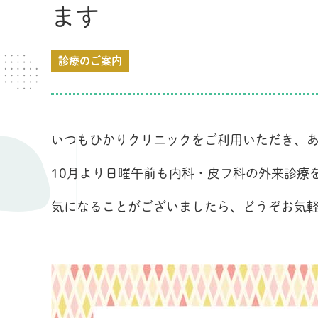
ます
診療のご案内
いつもひかりクリニックをご利用いただき、
10月より日曜午前も内科・皮フ科の外来診療
気になることがございましたら、どうぞお気