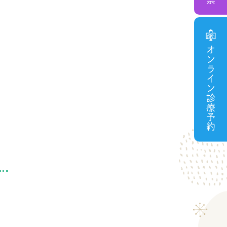
ァ
オンライン診療予約