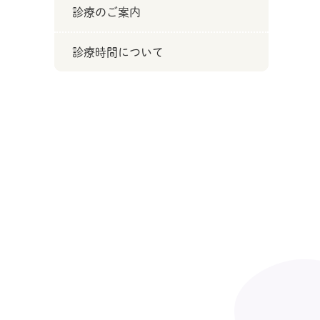
診療のご案内
診療時間について