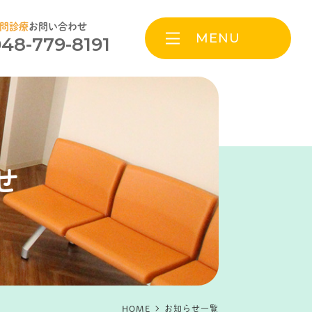
問診療
お問い合わせ
MENU
48-779-8191
せ
HOME
お知らせ一覧