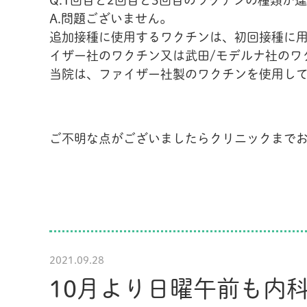
Q.1回目と2回目と3回目のワクチンの種類が
A.問題ございません。
追加接種に使用するワクチンは、初回接種に用
イザー社のワクチン又は武田/モデルナ社のワ
当院は、ファイザー社製のワクチンを使用し
ご不明な点がございましたらクリニックまで
2021.09.28
10月より日曜午前も内