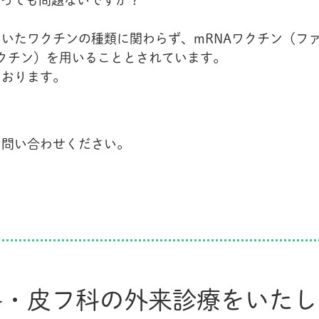
違っても問題ないですか？
いたワクチンの種類に関わらず、mRNAワクチン（フ
クチン）を用いることとされています。
ております。
お問い合わせください。
科・皮フ科の外来診療をいたし