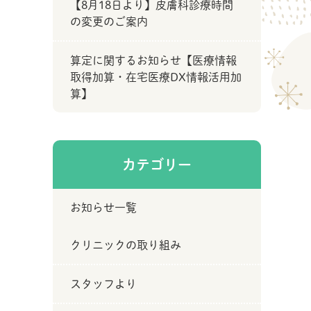
【8月18日より】皮膚科診療時間
の変更のご案内
算定に関するお知らせ【医療情報
取得加算・在宅医療DX情報活用加
算】
カテゴリー
お知らせ一覧
クリニックの取り組み
スタッフより