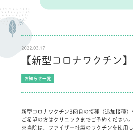
2022.03.17
【新型コロナワクチン】
お知らせ一覧
新型コロナワクチン3回目の接種（追加接種）
ご希望の方はクリニックまでご予約ください
※当院は、ファイザー社製のワクチンを使用