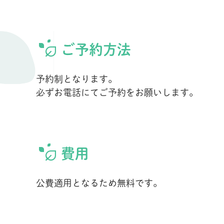
ご予約方法
予約制となります。
必ずお電話にてご予約をお願いします。
費用
公費適用となるため無料です。