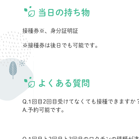
当日の持ち物
接種券※、身分証明証
※接種券は後日でも可能です。
よくある質問
Q.1回目2回目受けてなくても接種できますか
A.予約可能です。