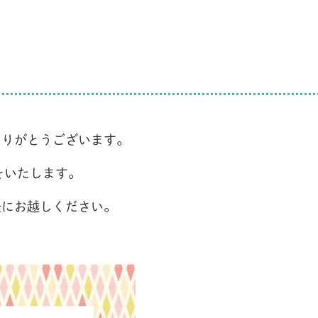
ありがとうございます。
をいたします。
軽にお越しください。