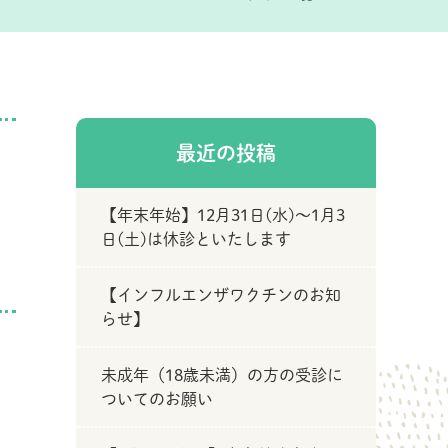
最近の投稿
【年末年始】12月31日(水)～1月3
日(土)は休診といたします
【インフルエンザワクチンのお知
らせ】
未成年（18歳未満）の方の受診に
ついてのお願い